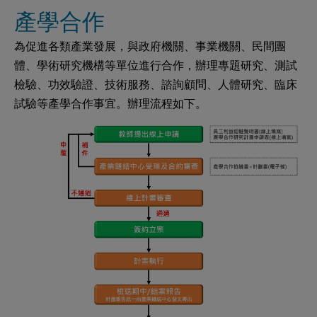
產學合作
為促進各類產業發展，與政府機關、事業機關、民間團
體、學術研究機構等單位進行合作，辦理專題研究、測試
檢驗、功效驗證、技術服務、諮詢顧問、人體研究、臨床
試驗等產學合作事宜。辦理流程如下。