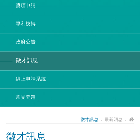
獎項申請
專利技轉
政府公告
徵才訊息
線上申請系統
常見問題
徵才訊息
． 最新消息 ．
徵才訊息