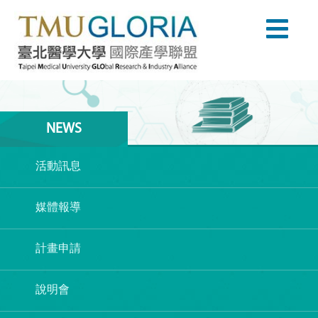
NEWS
活動訊息
媒體報導
計畫申請
說明會