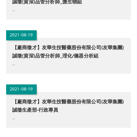
誠徵(資深)品管分析師_微生物組
...
2021-08-19
【廠商徵才】友華生技醫藥股份有限公司(友華集團)
誠徵(資深)品管分析師_理化/儀器分析組
...
2021-08-19
【廠商徵才】友華生技醫藥股份有限公司(友華集團)
誠徵生產部-行政專員
...