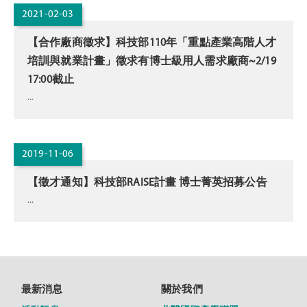
2021-02-03
【合作廠商徵求】科技部110年「重點產業高階人才
培訓與就業計畫」徵求有博士級用人需求廠商~2/19
17:00截止
...
2019-11-06
【徵才通知】科技部RAISE計畫 博士菁英招募公告
...
最新消息
關於我們