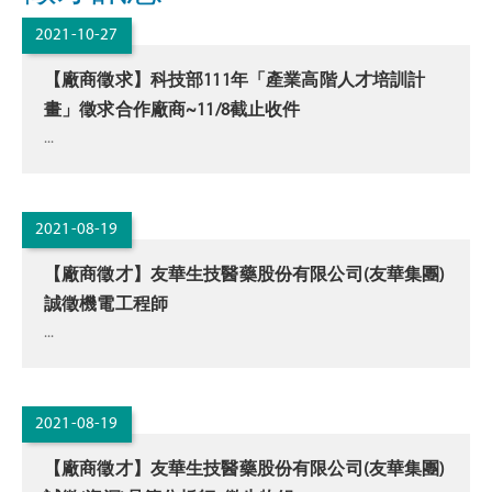
2021-10-27
【廠商徵求】科技部111年「產業高階人才培訓計
畫」徵求合作廠商~11/8截止收件
...
2021-08-19
【廠商徵才】友華生技醫藥股份有限公司(友華集團)
誠徵機電工程師
...
2021-08-19
【廠商徵才】友華生技醫藥股份有限公司(友華集團)