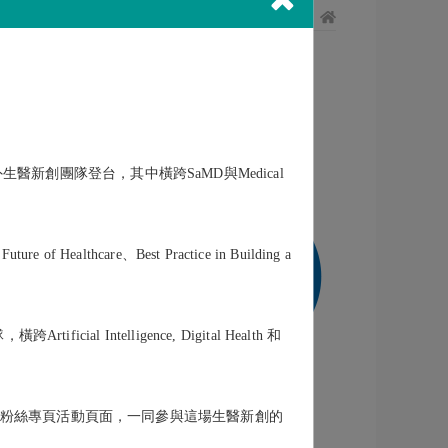
會員服務
． 聯盟服務 ．
生醫新創團隊登台，其中橫跨SaMD與Medical
of Healthcare、Best Practice in Building a
cial Intelligence, Digital Health 和
的粉絲專頁活動頁面，一同參與這場生醫新創的