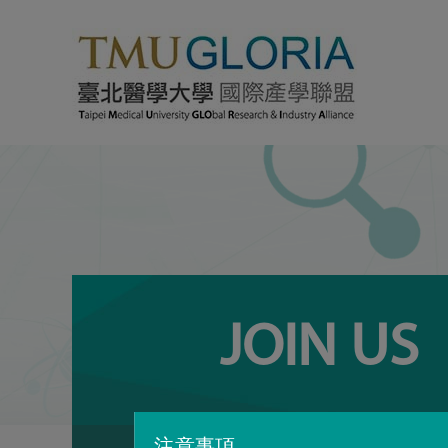
JOIN US
注意事項