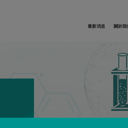
最新消息
關於我