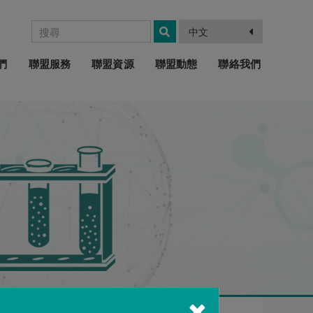
中文
們
聯盟服務
聯盟資源
聯盟動態
聯絡我們