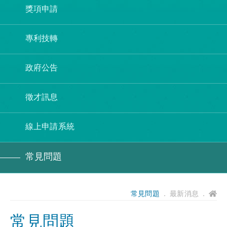
獎項申請
專利技轉
政府公告
徵才訊息
線上申請系統
常見問題
常見問題
． 最新消息 ．
常見問題