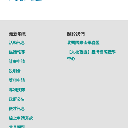
最新消息
關於我們
活動訊息
北醫國際產學聯盟
媒體報導
【九校聯盟】臺灣國際產學
中心
計畫申請
說明會
獎項申請
專利技轉
政府公告
徵才訊息
線上申請系統
常見問題