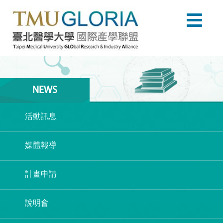
NEWS
活動訊息
媒體報導
計畫申請
說明會