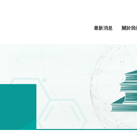
最新消息
關於我