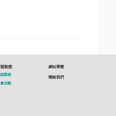
聯盟動態
網站導覽
培訓課程
聯絡我們
展會活動