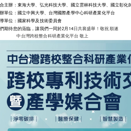
合主辦：東海大學、弘光科技大學、國立雲林科技大學、
國立彰化
辦單位：
國立中興大學、台灣國際產學中心科研產業化平台
導單位：國家科學及技術委員會
們期待您的蒞臨，讓我們一同於2
月14
日共襄盛舉！敬祝 順遂
中台灣跨校整合科研產業化平台 敬上