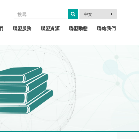
中文
們
聯盟服務
聯盟資源
聯盟動態
聯絡我們