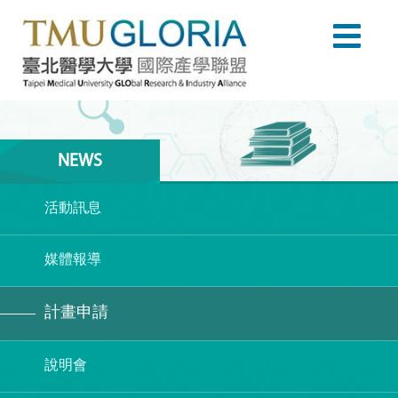
NEWS
活動訊息
媒體報導
計畫申請
說明會