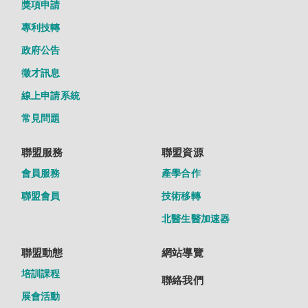
獎項申請
專利技轉
政府公告
徵才訊息
線上申請系統
常見問題
聯盟服務
聯盟資源
會員服務
產學合作
聯盟會員
技術移轉
北醫生醫加速器
聯盟動態
網站導覽
培訓課程
聯絡我們
展會活動