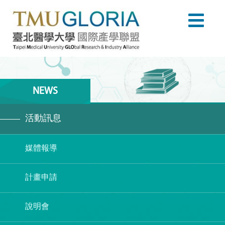
NEWS
活動訊息
媒體報導
計畫申請
說明會