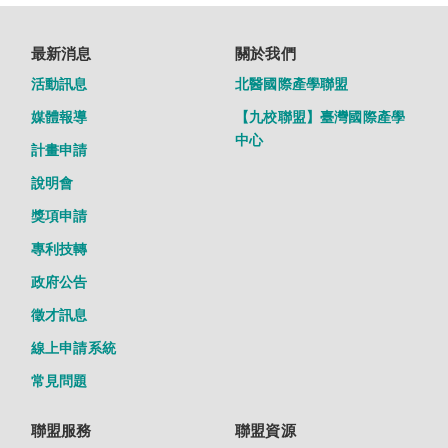
最新消息
關於我們
活動訊息
北醫國際產學聯盟
媒體報導
【九校聯盟】臺灣國際產學
中心
計畫申請
說明會
獎項申請
專利技轉
政府公告
徵才訊息
線上申請系統
常見問題
聯盟服務
聯盟資源